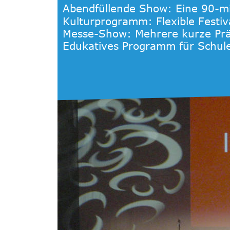
Abendfüllende Show: Eine 90-mi
Kulturprogramm: Flexible Festiv
Messe-Show: Mehrere kurze Präs
Edukatives Programm für Schule