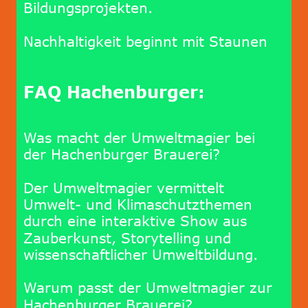
Bildungsprojekten.
Nachhaltigkeit beginnt mit Staunen
FAQ Hachenburger:
Was macht der Umweltmagier bei 
der Hachenburger Brauerei?
Der Umweltmagier vermittelt 
Umwelt- und Klimaschutzthemen 
durch eine interaktive Show aus 
Zauberkunst, Storytelling und 
wissenschaftlicher Umweltbildung.
Warum passt der Umweltmagier zur 
Hachenburger Brauerei?