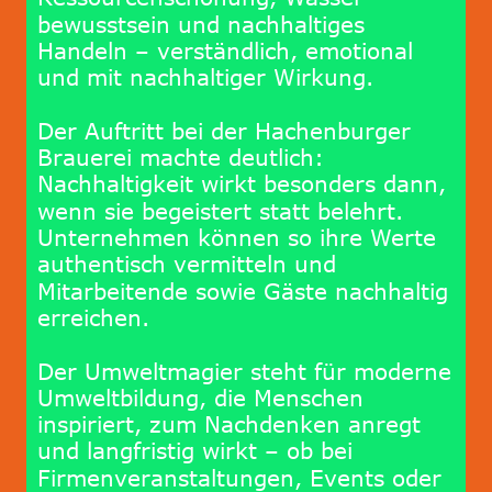
bewusstsein und nachhaltiges 
Handeln – verständlich, emotional 
und mit nachhaltiger Wirkung.
Der Auftritt bei der Hachenburger 
Brauerei machte deutlich: 
Nachhaltigkeit wirkt besonders dann, 
wenn sie begeistert statt belehrt. 
Unternehmen können so ihre Werte 
authentisch vermitteln und 
Mitarbeitende sowie Gäste nachhaltig 
erreichen.
Der Umweltmagier steht für moderne 
Umweltbildung, die Menschen 
inspiriert, zum Nachdenken anregt 
und langfristig wirkt – ob bei 
Firmenveranstaltungen, Events oder 