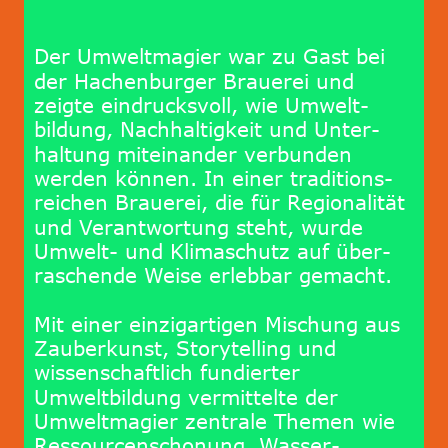
Der Umweltmagier war zu Gast bei 
der Hachenburger Brauerei und 
zeigte eindrucksvoll, wie Umwelt-
bildung, Nachhaltigkeit und Unter-
haltung miteinander verbunden 
werden können. In einer traditions-
reichen Brauerei, die für Regionalität 
und Verantwortung steht, wurde 
Umwelt- und Klimaschutz auf über-
raschende Weise erlebbar gemacht.
Mit einer einzigartigen Mischung aus 
Zauberkunst, Storytelling und 
wissenschaftlich fundierter 
Umweltbildung vermittelte der 
Umweltmagier zentrale Themen wie 
Ressourcenschonung, Wasser-