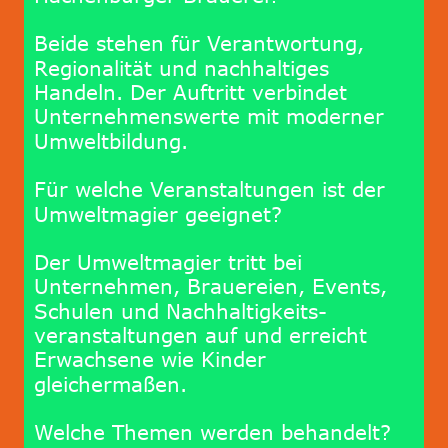
Beide stehen für Verantwortung, 
Regionalität und nachhaltiges 
Handeln. Der Auftritt verbindet 
Unternehmenswerte mit moderner 
Umweltbildung.
Für welche Veranstaltungen ist der 
Umweltmagier geeignet?
Der Umweltmagier tritt bei 
Unternehmen, Brauereien, Events, 
Schulen und Nachhaltigkeits-
veranstaltungen auf und erreicht 
Erwachsene wie Kinder 
gleichermaßen.
Welche Themen werden behandelt?